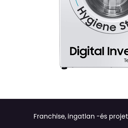
Franchise, ingatlan -és pro