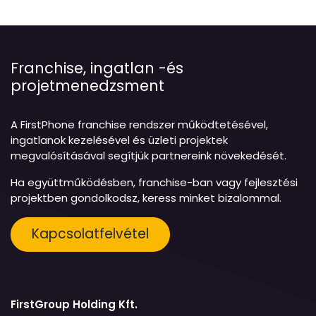
Franchise, ingatlan -és
projetmenedzsment
A FirstPhone franchise rendszer működtetésével,
ingatlanok kezelésével és üzleti projektek
megvalósításával segítjük partnereink növekedését.
Ha együttműködésben, franchise-ban vagy fejlesztési
projektben gondolkodsz, keress minket bizalommal.
Kapcsolatfelvétel
FirstGroup Holding Kft.