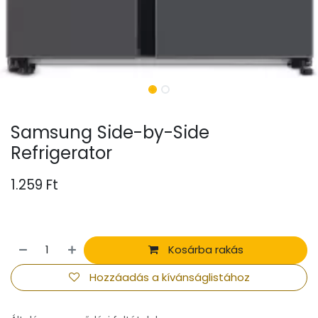
Samsung Side-by-Side
Refrigerator
1.259
Ft
Kosárba rakás
Hozzáadás a kívánságlistához