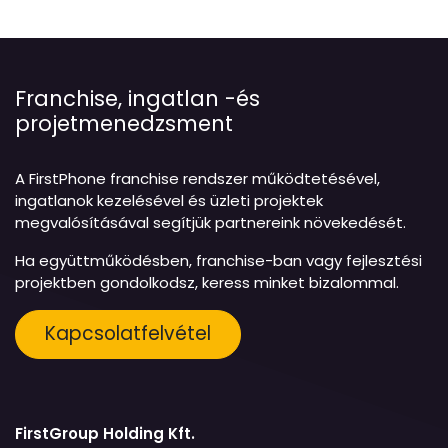
Franchise, ingatlan -és
projetmenedzsment
A FirstPhone franchise rendszer működtetésével,
ingatlanok kezelésével és üzleti projektek
megvalósításával segítjük partnereink növekedését.
Ha együttműködésben, franchise-ban vagy fejlesztési
projektben gondolkodsz, keress minket bizalommal.
Kapcsolatfelvétel
FirstGroup Holding Kft.